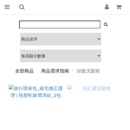
全部商品
商品需求指南
頭髮洗髮精