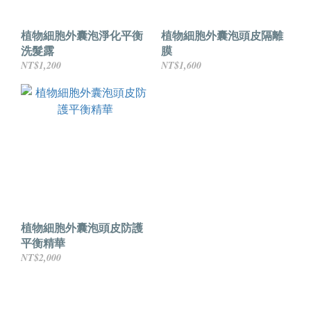
植物細胞外囊泡淨化平衡
植物細胞外囊泡頭皮隔離
洗髮露
膜
NT$1,200
NT$1,600
植物細胞外囊泡頭皮防護
平衡精華
NT$2,000