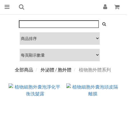
全部商品
外泌體 / 胞外體
植物胞外體系列