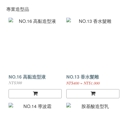
專業造型品
NO.16 高黏造型液
NO.13 香水髮雕
NT$300
NT$400 ~ NT$1,000