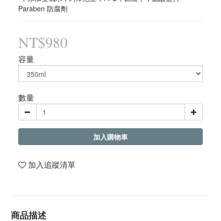
Paraben 防腐劑
NT$980
容量
數量
加入購物車
加入追蹤清單
商品描述