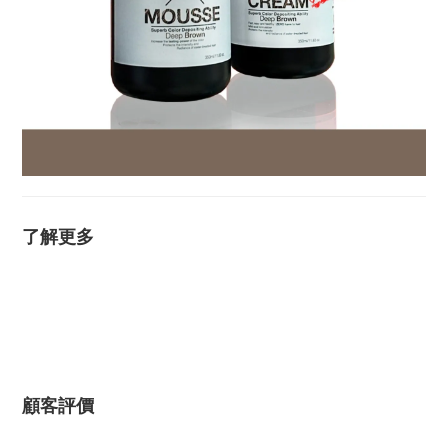
了解更多
顧客評價