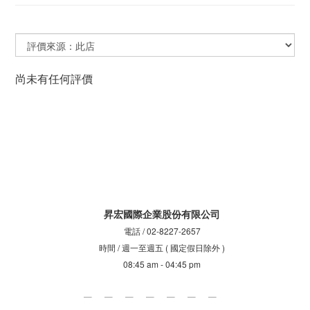
尚未有任何評價
昇宏國際企業股份有限公司
電話 / 02-8227-2657
時間 / 週一至週五 ( 國定假日除外 )
08:45 am - 04:45 pm