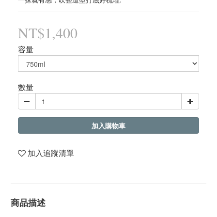
NT$1,400
容量
數量
加入購物車
加入追蹤清單
商品描述