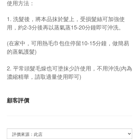
使用方法：
1. 洗髮後，將本品抹於髮上，受損髮絲可加強使
用，約2-3分後再以蒸氣蒸15-20分鐘即可沖洗。
(在家中，可用熱毛巾包住停留10-15分鐘，做簡易
的蒸氣護髮)
2. 平常頭髮毛燥也可塗抹少許使用，不用沖洗(內為
濃縮精華，請取適量使用即可)
顧客評價