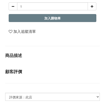
加入購物車
加入追蹤清單
商品描述
顧客評價