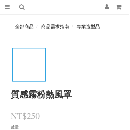
全部商品
商品需求指南
專業造型品
質感霧粉熱風罩
NT$250
數量