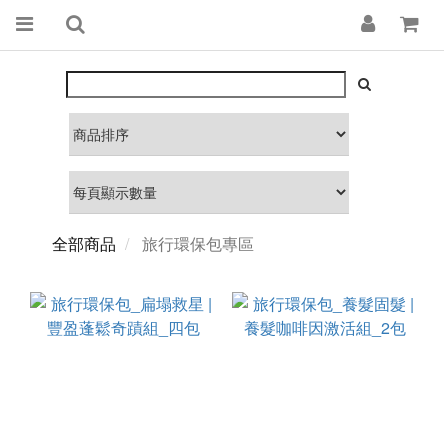
全部商品
旅行環保包專區