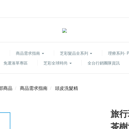
商品需求指南
芝彩髮品全系列
理療系列- Pur
免運湊單專區
芝彩全球時尚
全台行銷團隊資訊
部商品
商品需求指南
頭皮洗髮精
旅行
茶樹