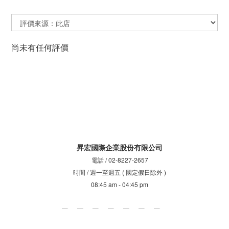
尚未有任何評價
昇宏國際企業股份有限公司
電話 / 02-8227-2657
時間 / 週一至週五 ( 國定假日除外 )
08:45 am - 04:45 pm