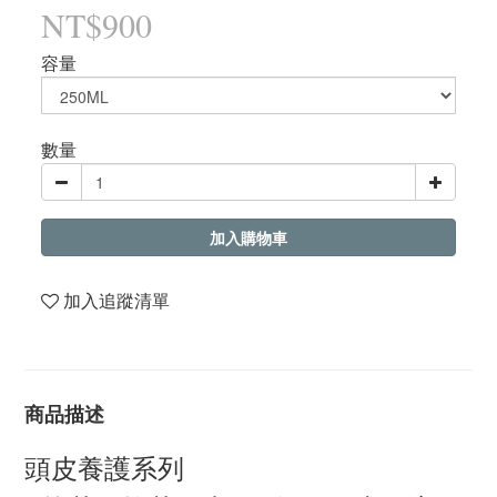
NT$900
容量
數量
加入購物車
加入追蹤清單
商品描述
頭皮養護系列