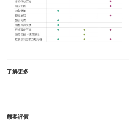
了解更多
顧客評價