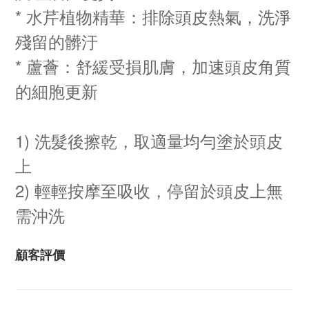
* 水芹植物精華：排除頭皮熱氣，洗淨
殘留的髒汙
* 蘆薈：舒緩受損肌膚，加速頭皮角質
的細胞更新
1) 洗髮後擦乾，取適量均勻塗於頭皮
上
2) 輕輕按摩至吸收，停留於頭皮上無
需沖洗
顧客評價