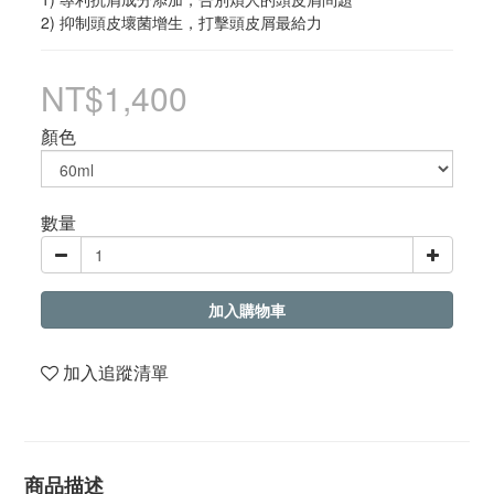
2) 抑制頭皮壞菌增生，打擊頭皮屑最給力
NT$1,400
顏色
數量
加入購物車
加入追蹤清單
商品描述