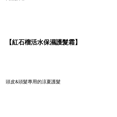
【紅石榴活水保濕護髮霜】
頭皮&頭髮專用的涼夏護髮