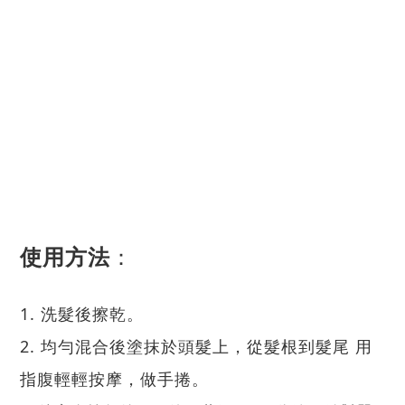
使用方法
：
1. 洗髮後擦乾。
2. 均勻混合後塗抹於頭髮上，從髮根到髮尾 用
指腹輕輕按摩，做手捲。