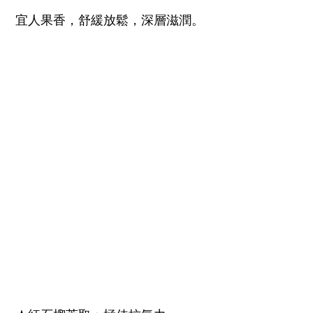
宜人果香，舒緩放鬆，深層滋潤。