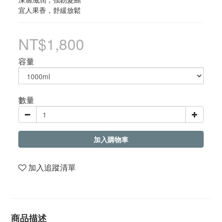
宜人果香，舒緩放鬆
NT$1,800
容量
數量
加入購物車
加入追蹤清單
商品描述