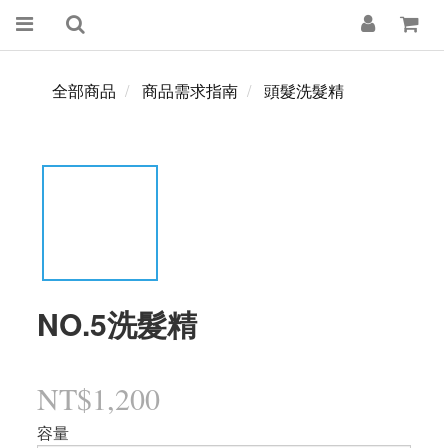
全部商品
商品需求指南
頭髮洗髮精
NO.5洗髮精
NT$1,200
容量