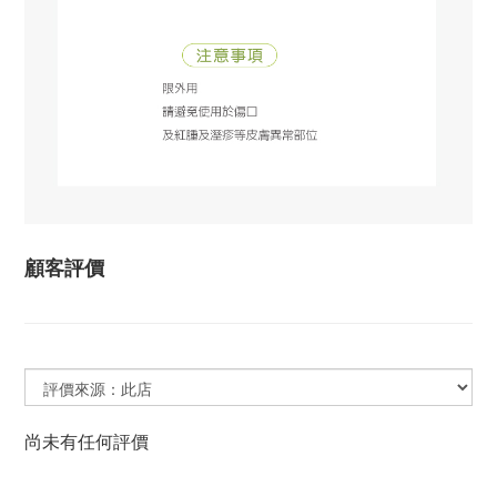
顧客評價
尚未有任何評價