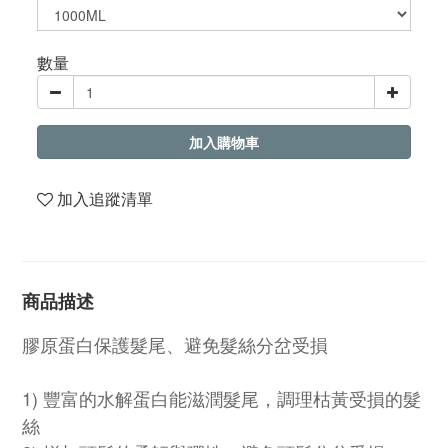
數量
加入購物車
加入追蹤清單
商品描述
膠原蛋白保護髮尾、避免髮絲分岔受損
1) 豐富的水解蛋白能滋潤髮尾，調理枯黃受損的髮
絲