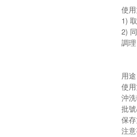
使用
1)
2)
調理
用途
使用
沖洗
批號
保存
注意