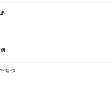
更多
評價
任何評價