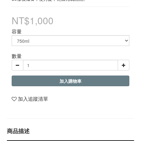
NT$1,000
容量
數量
加入購物車
加入追蹤清單
商品描述