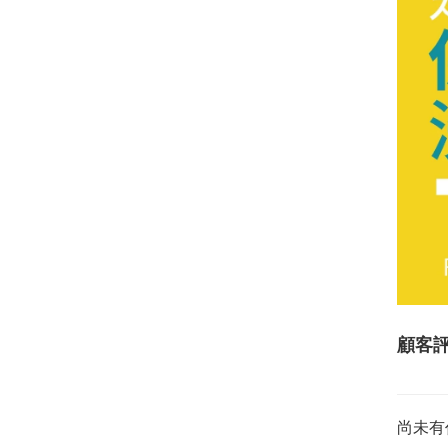
顧客
尚未有