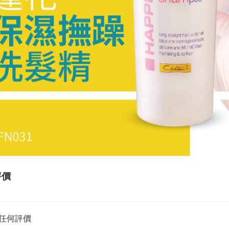
評價
任何評價