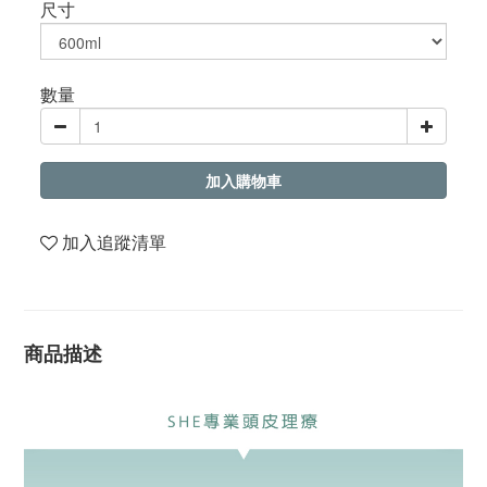
尺寸
數量
加入購物車
加入追蹤清單
商品描述