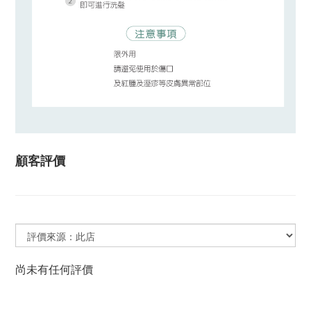
顧客評價
尚未有任何評價