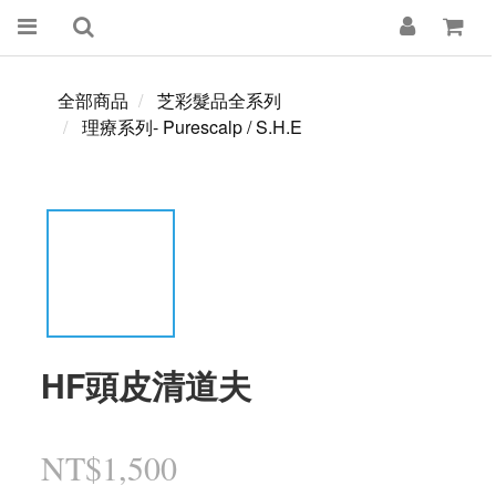
全部商品
芝彩髮品全系列
理療系列- Purescalp / S.H.E
HF頭皮清道夫
NT$1,500