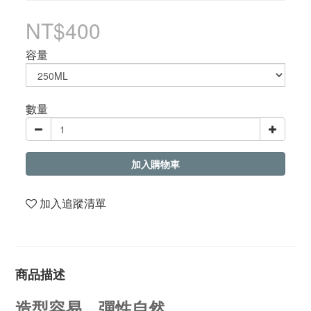
NT$400
容量
數量
加入購物車
加入追蹤清單
商品描述
造型容易、彈性自然