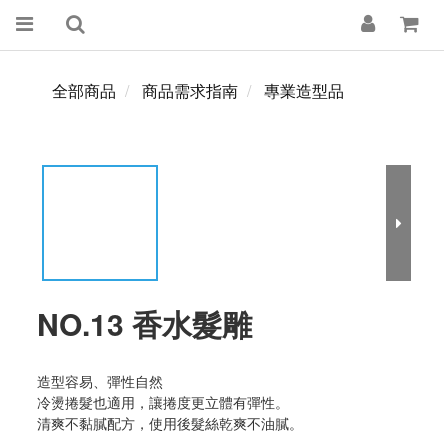
全部商品
商品需求指南
專業造型品
NO.13 香水髮雕
造型容易、彈性自然
冷燙捲髮也適用，讓捲度更立體有彈性。
清爽不黏膩配方，使用後髮絲乾爽不油膩。