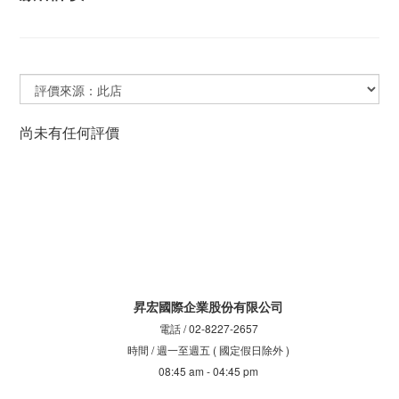
尚未有任何評價
昇宏國際企業股份有限公司
電話 / 02-8227-2657
時間 / 週一至週五 ( 國定假日除外 )
08:45 am - 04:45 pm