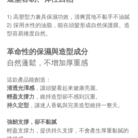
1) 高塑型力兼具保濕功效，清爽質地不黏手不油膩
2) 採用水性的油脂，能在頭髮形成自然保護膜。造
型容易捲度自然。
革命性的保濕與造型成分
自然蓬鬆，不增加厚重感
這款產品能創造：
，讓頭髮看起來健康亮麗。
清透光澤感
，維持造型卻不感到沉重。
輕盈支撐力
，讓迷人香氣與完美造型維持一整天。
持久定型
強韌支撐，卻不黏膩
輕盈支撐力，提供持久支撐，不會產生厚重黏膩的