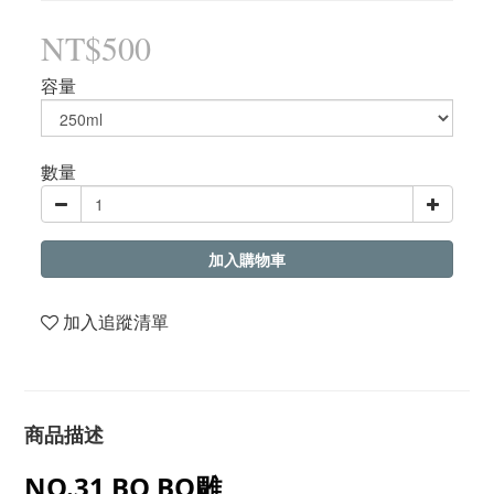
NT$500
容量
數量
加入購物車
加入追蹤清單
商品描述
NO.31 BO BO雕