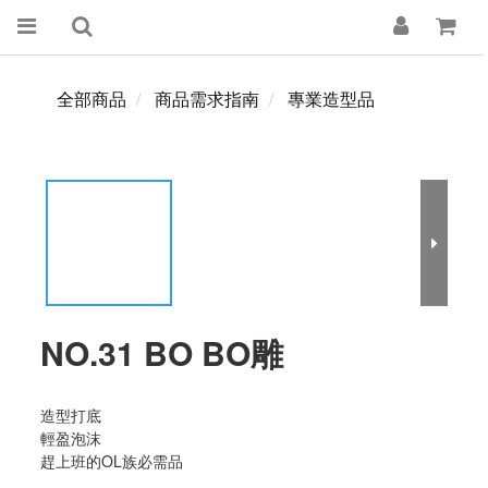
全部商品
商品需求指南
專業造型品
NO.31 BO BO雕
造型打底
輕盈泡沫
趕上班的OL族必需品