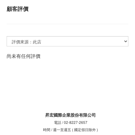
顧客評價
尚未有任何評價
昇宏國際企業股份有限公司
電話 / 02-8227-2657
時間 / 週一至週五 ( 國定假日除外 )