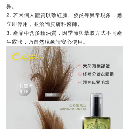
鼻。
2. 若因個人體質以致紅腫、發炎等異常現象，應
立即停用，並洽詢皮膚科醫師。
3. 產品中含多種油質，因季節與萃取方式不同產
生霧狀，乃自然現象請安心使用。