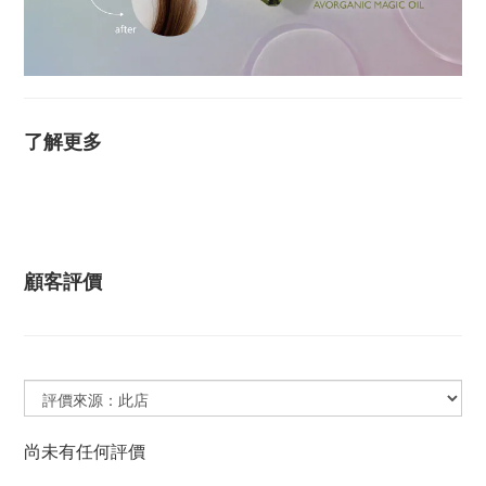
了解更多
顧客評價
尚未有任何評價