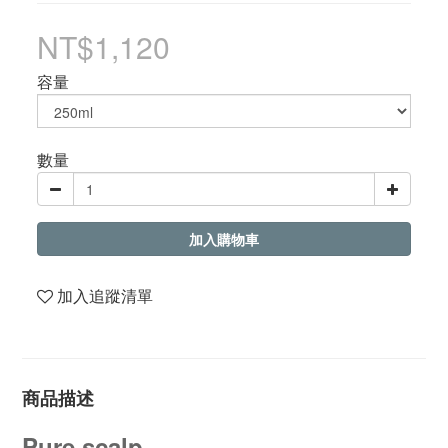
NT$1,120
容量
數量
加入購物車
加入追蹤清單
商品描述
Pure scalp