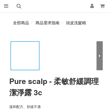
全部商品
商品需求指南
頭皮洗髮精
Pure scalp - 柔敏舒緩調理
潔淨露 3c
溫和配方、舒緩不適