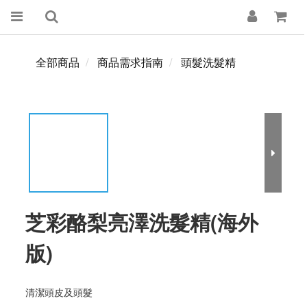
全部商品
商品需求指南
頭髮洗髮精
芝彩酪梨亮澤洗髮精(海外
版)
清潔頭皮及頭髮