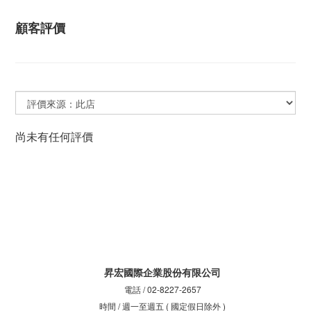
顧客評價
尚未有任何評價
昇宏國際企業股份有限公司
電話 / 02-8227-2657
時間 / 週一至週五 ( 國定假日除外 )