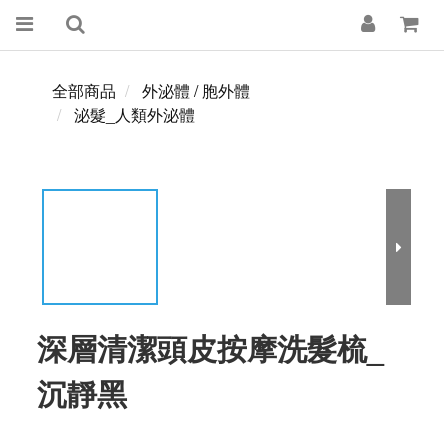
全部商品
外泌體 / 胞外體
泌髮_人類外泌體
深層清潔頭皮按摩洗髮梳_
沉靜黑