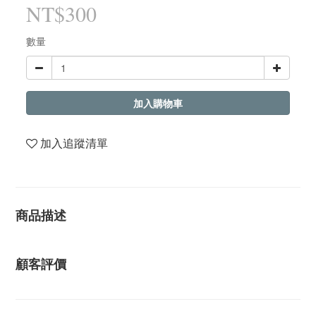
NT$300
數量
加入購物車
加入追蹤清單
商品描述
顧客評價