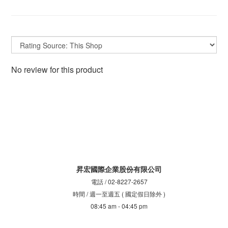
No review for this product
昇宏國際企業股份有限公司
電話 / 02-8227-2657
時間 / 週一至週五 ( 國定假日除外 )
08:45 am - 04:45 pm