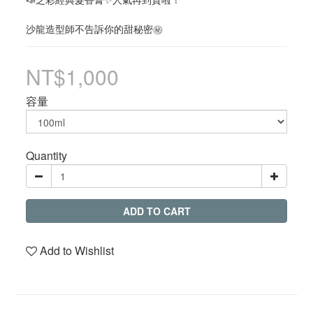
沙龍造型師不告訴你的甜秘密㊙️
NT$1,000
容量
Quantity
ADD TO CART
Add to Wishlist