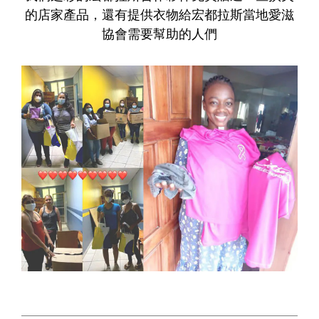
的店家產品，還有提供衣物給宏都拉斯當地愛滋
協會需要幫助的人們