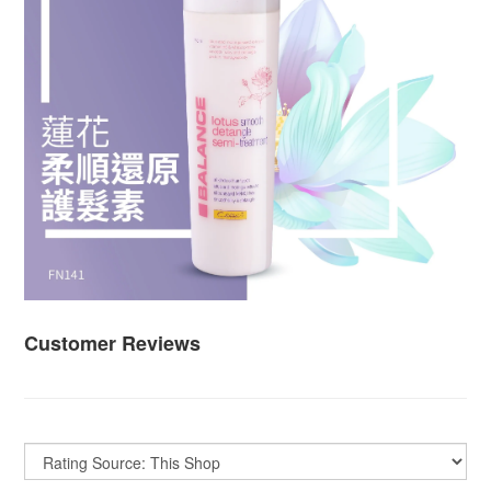
Customer Reviews