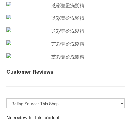
Customer Reviews
No review for this product