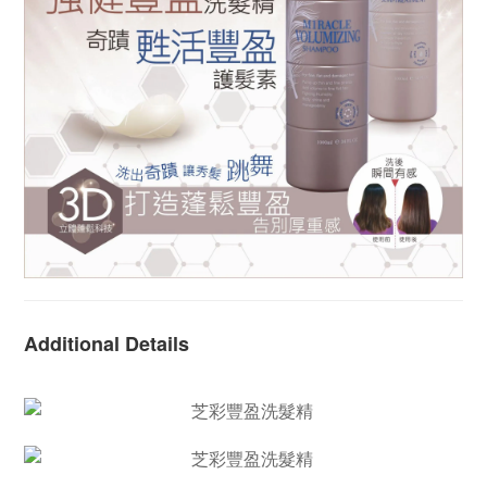
Additional Details