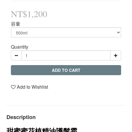
NT$1,200
容量
Quantity
ADD TO CART
Add to Wishlist
Description
甜蜜蜜花植精油護髮霜