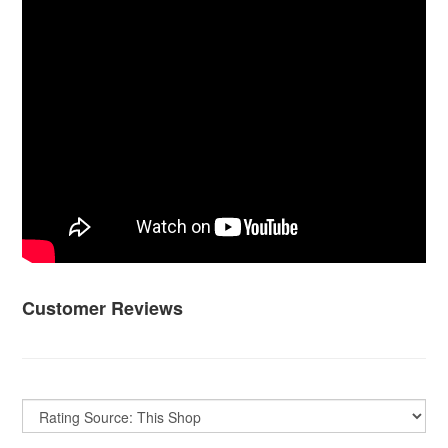
Customer Reviews