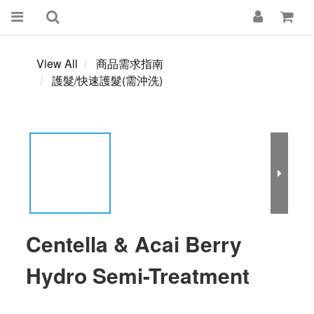
View All
商品需求指南
護髮/快速護髮(需沖洗)
Centella & Acai Berry
Hydro Semi-Treatment