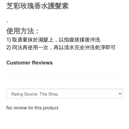
芝彩玫瑰香水護髮素
-
使用方法 :
1) 取適量抹於濕髮上，以指腹搓揉後沖洗
2) 同法再使用一次，再以清水完全沖洗乾淨即可
Customer Reviews
No review for this product