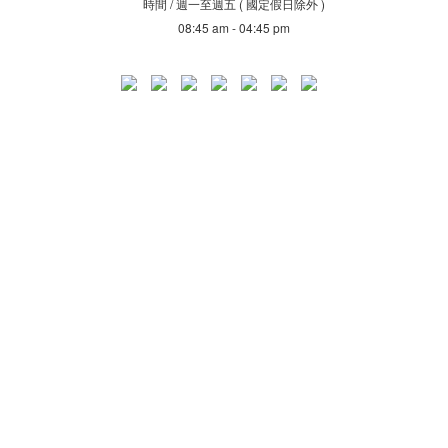
時間 / 週一至週五 ( 國定假日除外 )
08:45 am - 04:45 pm