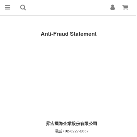
Anti-Fraud Statement
昇宏國際企業股份有限公司
電話 / 02-8227-2657