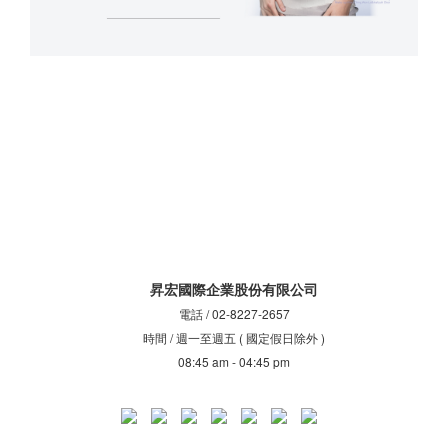
昇宏國際企業股份有限公司
電話 / 02-8227-2657
時間 / 週一至週五 ( 國定假日除外 )
08:45 am - 04:45 pm