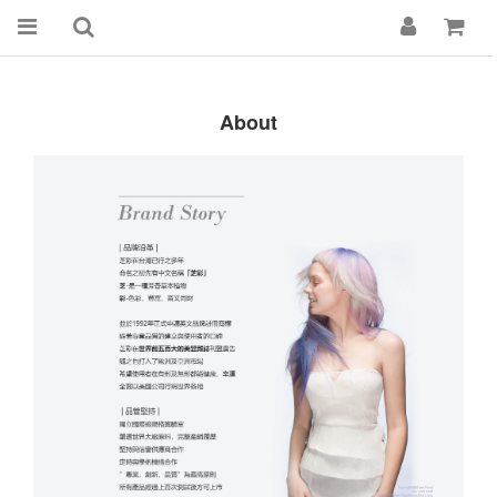
About